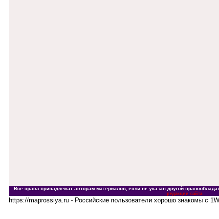
Все права принадлежат авторам материалов, если не указан другой правообладат
редакции сайта
https://maprossiya.ru - Российские пользователи хорошо знакомы с 1W