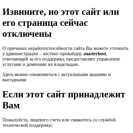
Извините, но этот сайт или
его страница сейчас
отключены
О причинах неработоспособности сайта Вы можете уточнить
у администрации – хостинг-провайдер
.masterhost
,
отвечающий за его поддержку, предоставляет управление
услугами и доменами их владельцам.
Здесь можно ознакомиться с актуальными акциями и
выгодными
Если этот сайт принадлежит
Вам
Пожалуйста, лицевого счета или свяжитесь со службой
технической поддержки: