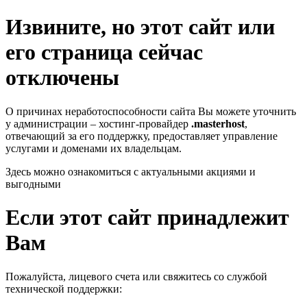
Извините, но этот сайт или
его страница сейчас
отключены
О причинах неработоспособности сайта Вы можете уточнить
у администрации – хостинг-провайдер
.masterhost
,
отвечающий за его поддержку, предоставляет управление
услугами и доменами их владельцам.
Здесь можно ознакомиться с актуальными акциями и
выгодными
Если этот сайт принадлежит
Вам
Пожалуйста, лицевого счета или свяжитесь со службой
технической поддержки: