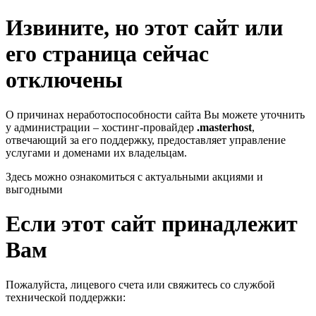
Извините, но этот сайт или
его страница сейчас
отключены
О причинах неработоспособности сайта Вы можете уточнить
у администрации – хостинг-провайдер
.masterhost
,
отвечающий за его поддержку, предоставляет управление
услугами и доменами их владельцам.
Здесь можно ознакомиться с актуальными акциями и
выгодными
Если этот сайт принадлежит
Вам
Пожалуйста, лицевого счета или свяжитесь со службой
технической поддержки: