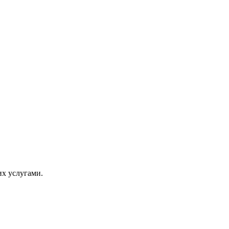
их услугами.