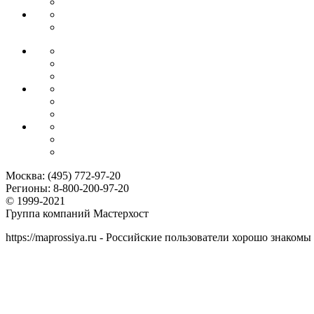
Москва:
(495) 772-97-20
Регионы:
8-800-200-97-20
© 1999-2021
Группа компаний Мастерхост
https://maprossiya.ru - Российские пользователи хорошо знаком