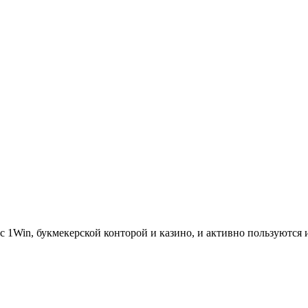
ы с 1Win, букмекерской конторой и казино, и активно пользуются 