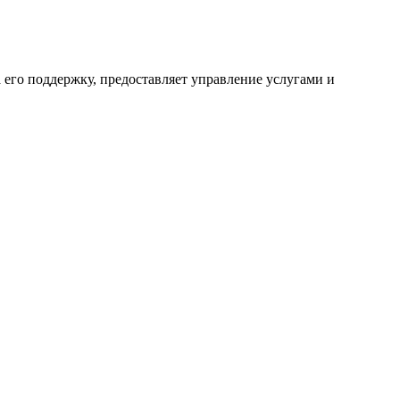
 его поддержку, предоставляет управление услугами и