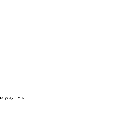
их услугами.