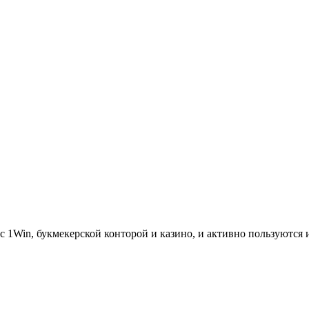
ы с 1Win, букмекерской конторой и казино, и активно пользуются 