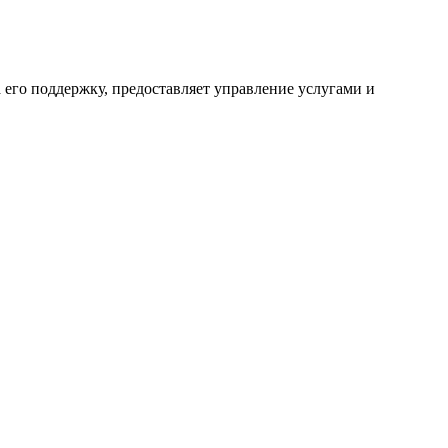
 его поддержку, предоставляет управление услугами и