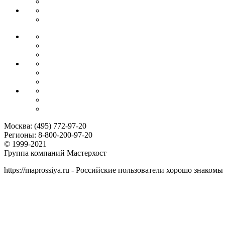
Москва:
(495) 772-97-20
Регионы:
8-800-200-97-20
© 1999-2021
Группа компаний Мастерхост
https://maprossiya.ru - Российские пользователи хорошо знаком