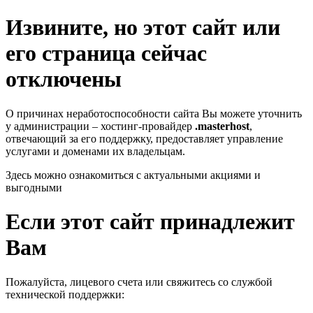
Извините, но этот сайт или
его страница сейчас
отключены
О причинах неработоспособности сайта Вы можете уточнить
у администрации – хостинг-провайдер
.masterhost
,
отвечающий за его поддержку, предоставляет управление
услугами и доменами их владельцам.
Здесь можно ознакомиться с актуальными акциями и
выгодными
Если этот сайт принадлежит
Вам
Пожалуйста, лицевого счета или свяжитесь со службой
технической поддержки: