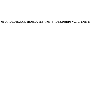
 его поддержку, предоставляет управление услугами и