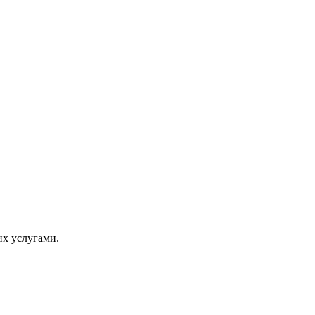
их услугами.