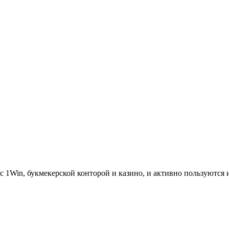
ы с 1Win, букмекерской конторой и казино, и активно пользуются 