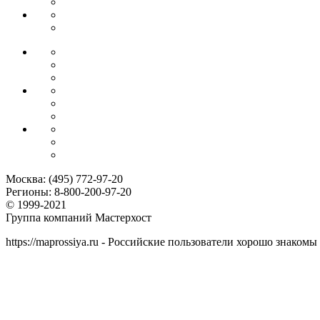
Москва:
(495) 772-97-20
Регионы:
8-800-200-97-20
© 1999-2021
Группа компаний Мастерхост
https://maprossiya.ru - Российские пользователи хорошо знаком