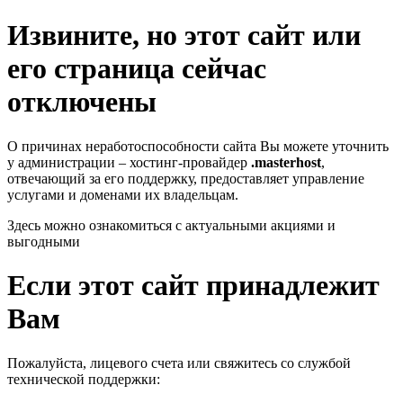
Извините, но этот сайт или
его страница сейчас
отключены
О причинах неработоспособности сайта Вы можете уточнить
у администрации – хостинг-провайдер
.masterhost
,
отвечающий за его поддержку, предоставляет управление
услугами и доменами их владельцам.
Здесь можно ознакомиться с актуальными акциями и
выгодными
Если этот сайт принадлежит
Вам
Пожалуйста, лицевого счета или свяжитесь со службой
технической поддержки: