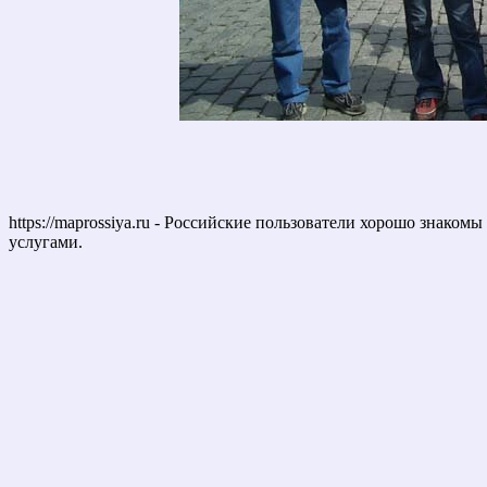
https://maprossiya.ru - Российские пользователи хорошо знаком
услугами.