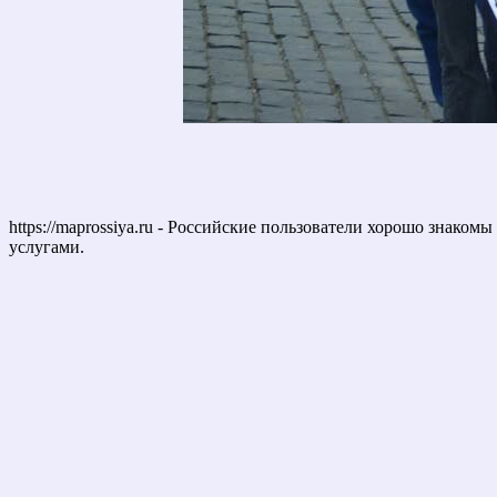
https://maprossiya.ru - Российские пользователи хорошо знаком
услугами.