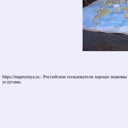
https://maprossiya.ru - Российские пользователи хорошо знаком
услугами.