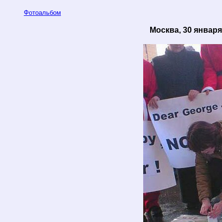
Фотоальбом
Москва, 30 января