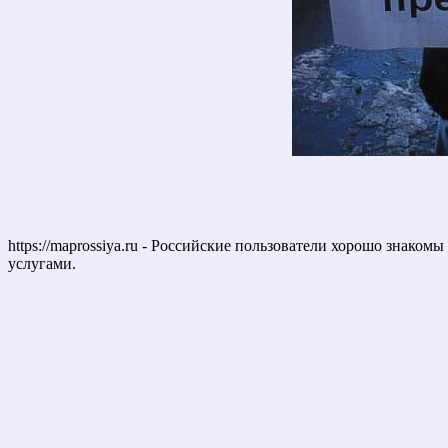
https://maprossiya.ru - Российские пользователи хорошо знаком
услугами.