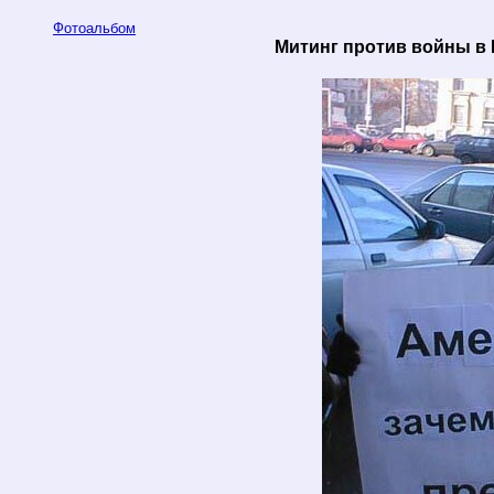
Фотоальбом
Митинг против войны в И