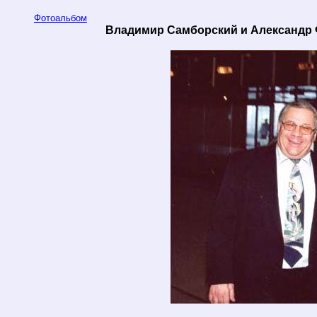
Фотоальбом
Владимир Самборский и Александр Фе