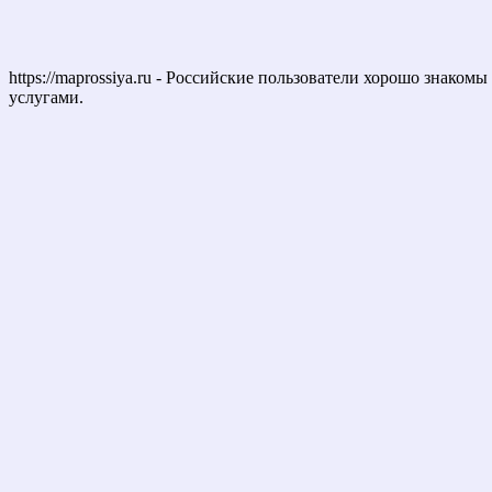
https://maprossiya.ru - Российские пользователи хорошо знаком
услугами.