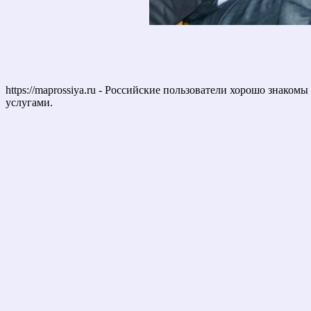
https://maprossiya.ru - Российские пользователи хорошо знаком
услугами.