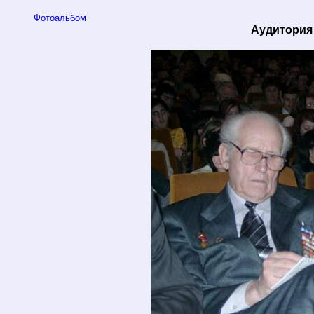
Фотоальбом
Аудитория