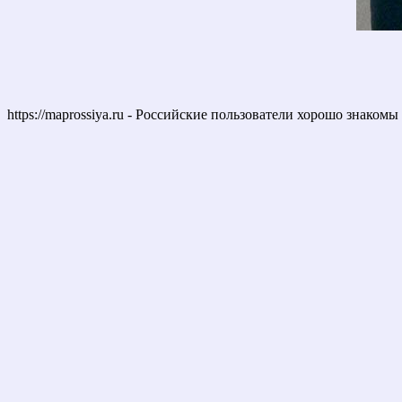
https://maprossiya.ru - Российские пользователи хорошо знаком