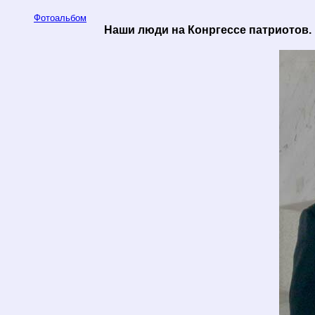
Фотоальбом
Наши люди на Конргессе патриотов. 