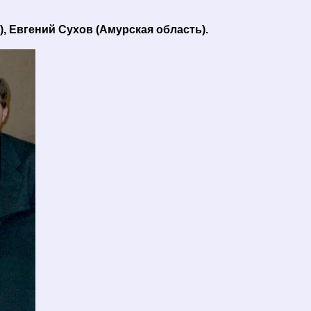
, Евгений Сухов (Амурская область).