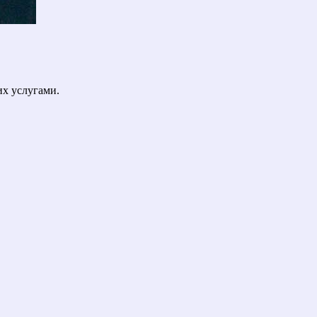
их услугами.