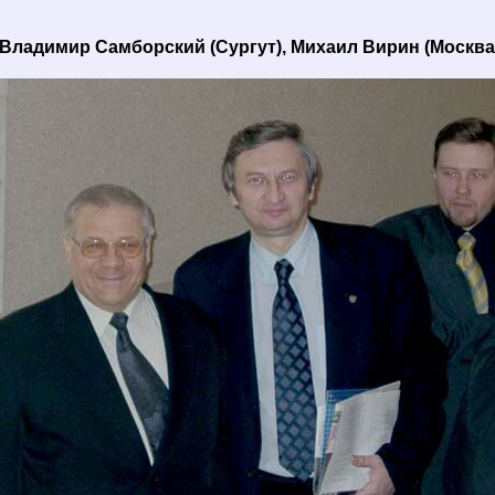
Владимир Самборский (Сургут), Михаил Вирин (Москва)