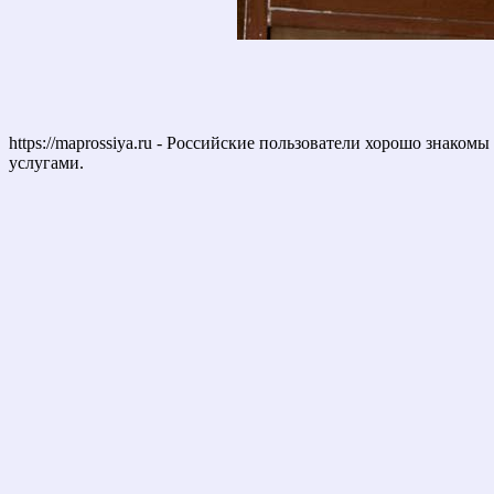
https://maprossiya.ru - Российские пользователи хорошо знаком
услугами.