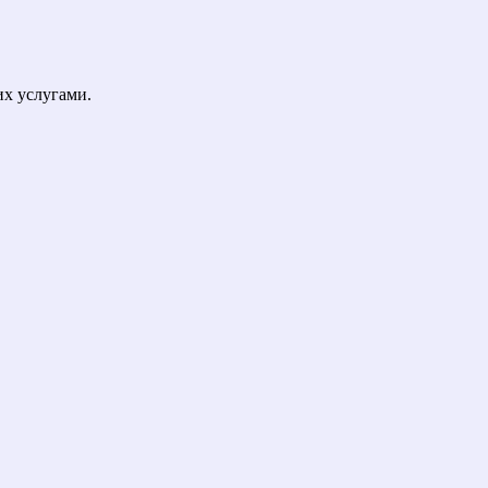
их услугами.