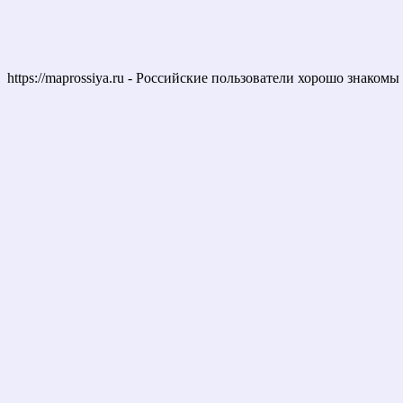
https://maprossiya.ru - Российские пользователи хорошо знаком