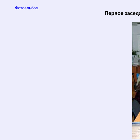
Фотоальбом
Первое заседа