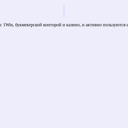
ы с 1Win, букмекерской конторой и казино, и активно пользуются 