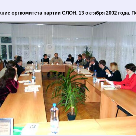
ние оргкомитета партии СЛОН. 13 октября 2002 года. П