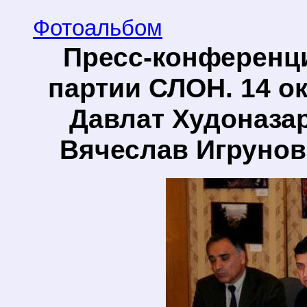
Фотоальбом
Пресс-конференци
партии СЛОН. 14 ок
Давлат Худоназа
Вячеслав Игрунов.