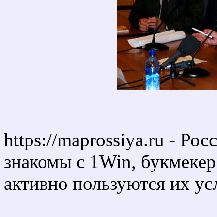
https://maprossiya.ru - Р
знакомы с 1Win, букмекер
активно пользуются их ус