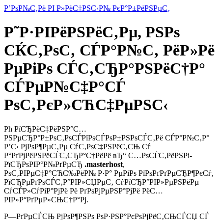
Р’РѕР№С‚Рё РІ Р»РёС‡РЅС‹Р№ РєР°Р±РёРЅРµС‚
Р˜Р·РІРёРЅРёС‚Рµ, РЅРѕ
СЌС‚РѕС‚ СЃР°Р№С‚ РёР»Рё
РµРіРѕ СЃС‚СЂР°РЅРёС†Р°
СЃРµР№С‡Р°СЃ
РѕС‚РєР»СЋС‡РµРЅС‹
Рћ РїСЂРёС‡РёРЅР°С…
РЅРµСЂР°Р±РѕС‚РѕСЃРїРѕСЃРѕР±РЅРѕСЃС‚Рё СЃР°Р№С‚Р°
Р’С‹ РјРѕР¶РµС‚Рµ СѓС‚РѕС‡РЅРёС‚СЊ Сѓ
Р°РґРјРёРЅРёСЃС‚СЂР°С†РёРё вЂ“ С…РѕСЃС‚РёРЅРі-
РїСЂРѕРІР°Р№РґРµСЂ
.masterhost
,
РѕС‚РІРµС‡Р°СЋС‰РёР№ Р·Р° РµРіРѕ РїРѕРґРґРµСЂР¶РєСѓ,
РїСЂРµРґРѕСЃС‚Р°РІР»СЏРµС‚ СѓРїСЂР°РІР»РµРЅРёРµ
СѓСЃР»СѓРіР°РјРё Рё РґРѕРјРµРЅР°РјРё РёС…
РІР»Р°РґРµР»СЊС†Р°Рј.
Р—РґРµСЃСЊ РјРѕР¶РЅРѕ РѕР·РЅР°РєРѕРјРёС‚СЊСЃСЏ СЃ